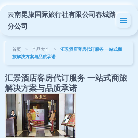
云南昆旅国际旅行社有限公司春城路
分公司
首页
>
产品大全
>
汇景酒店客房代订服务 一站式商
旅解决方案与品质承诺
汇景酒店客房代订服务 一站式商旅
解决方案与品质承诺