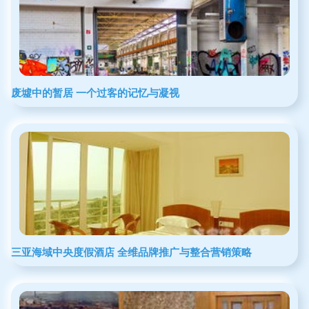
废墟中的暂居 一个过客的记忆与凝视
三亚海域中央度假酒店 全维品牌推广与整合营销策略