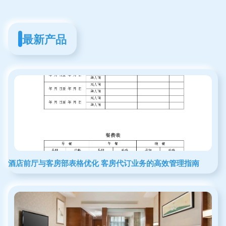
最新产品
酒店前厅与客房部表格优化 客房代订业务的高效管理指南