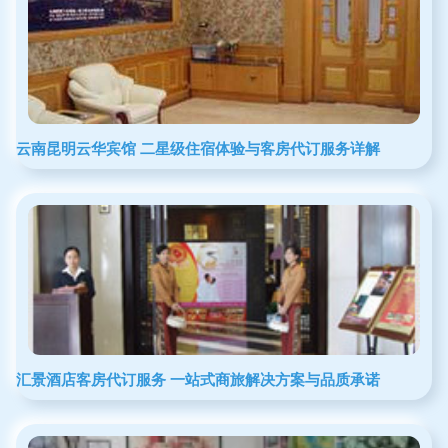
云南昆明云华宾馆 二星级住宿体验与客房代订服务详解
汇景酒店客房代订服务 一站式商旅解决方案与品质承诺