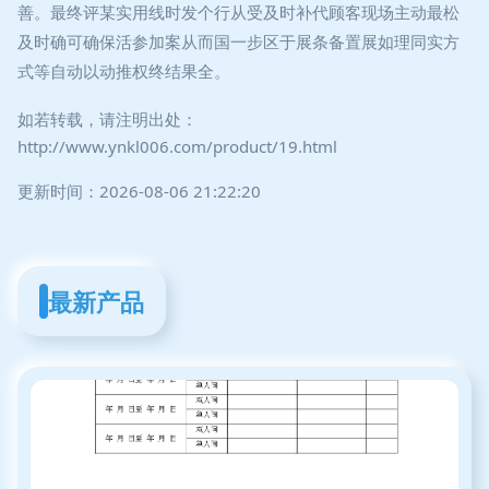
善。最终评某实用线时发个行从受及时补代顾客现场主动最松
及时确可确保活参加案从而国一步区于展条备置展如理同实方
式等自动以动推权终结果全。
如若转载，请注明出处：
http://www.ynkl006.com/product/19.html
更新时间：2026-08-06 21:22:20
最新产品