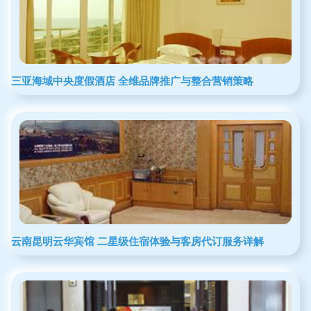
三亚海域中央度假酒店 全维品牌推广与整合营销策略
云南昆明云华宾馆 二星级住宿体验与客房代订服务详解