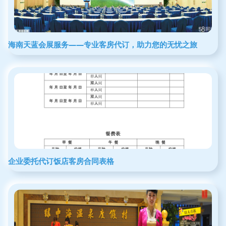
海南天蓝会展服务——专业客房代订，助力您的无忧之旅
企业委托代订饭店客房合同表格