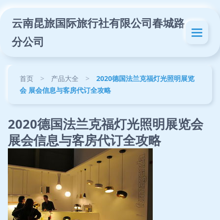
云南昆旅国际旅行社有限公司春城路
分公司
首页
>
产品大全
>
2020德国法兰克福灯光照明展览
会 展会信息与客房代订全攻略
2020德国法兰克福灯光照明展览会
展会信息与客房代订全攻略