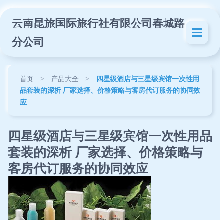
云南昆旅国际旅行社有限公司春城路
分公司
首页
>
产品大全
>
四星级酒店与三星级宾馆一次性用
品套装的深析 厂家选择、价格策略与客房代订服务的协同效
应
四星级酒店与三星级宾馆一次性用品
套装的深析 厂家选择、价格策略与
客房代订服务的协同效应