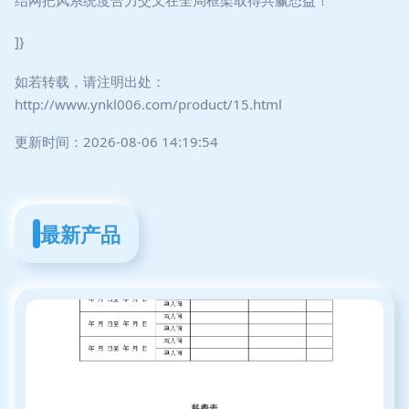
结网把风系统度合力交叉在全局框架取得共赢态益！
]}
如若转载，请注明出处：
http://www.ynkl006.com/product/15.html
更新时间：2026-08-06 14:19:54
最新产品